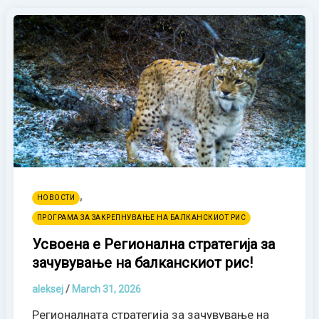
,
НОВОСТИ
ПРОГРАМА ЗА ЗАКРЕПНУВАЊЕ НА БАЛКАНСКИОТ РИС
Усвоена е Регионална стратегија за
зачувување на балканскиот рис!
aleksej
/
March 31, 2026
Регионалната стратегија за зачувување на