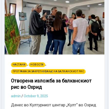
,
,
НАСТАНИ
НОВОСТИ
ПРОГРАМА ЗА ЗАКРЕПНУВАЊЕ НА БАЛКАНСКИОТ РИС
Отворена изложба за балканскиот
рис во Охрид
admin
/
October 9, 2025
Денес во Културниот центар „Култ“ во Охрид