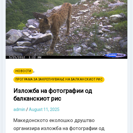
,
НОВОСТИ
ПРОГРАМА ЗА ЗАКРЕПНУВАЊЕ НА БАЛКАНСКИОТ РИС
Изложба на фотографии од
балканскиот рис
admin
/
August 11, 2025
Македонското еколошко друштво
организира изложба на фотографии од