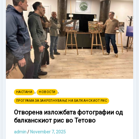
,
,
НАСТАНИ
НОВОСТИ
ПРОГРАМА ЗА ЗАКРЕПНУВАЊЕ НА БАЛКАНСКИОТ РИС
Отворена изложбата фотографии од
балканскиот рис во Тетово
admin
/
November 7, 2025