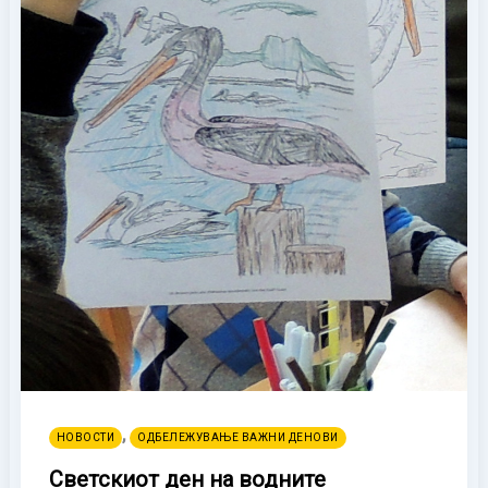
,
НОВОСТИ
ОДБЕЛЕЖУВАЊЕ ВАЖНИ ДЕНОВИ
Светскиот ден на водните