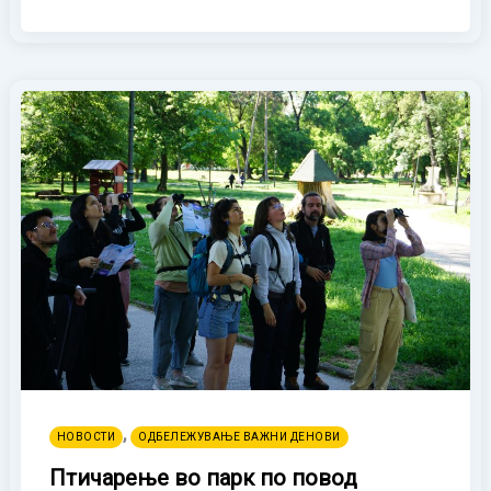
,
НОВОСТИ
ОДБЕЛЕЖУВАЊЕ ВАЖНИ ДЕНОВИ
Птичарење во парк по повод