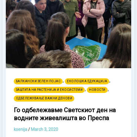
,
,
БАЛКАНСКИ ЗЕЛЕН ПОЈАС
ЕКОЛОШКА ЕДУКАЦИЈА
,
,
ЗАШТИТА НА РАСТЕНИЈА И ЕКОСИСТЕМИ
НОВОСТИ
ОДБЕЛЕЖУВАЊЕ ВАЖНИ ДЕНОВИ
Го одбележавме Светскиот ден на
водните живеалишта во Преспа
ksenija
/
March 3, 2020