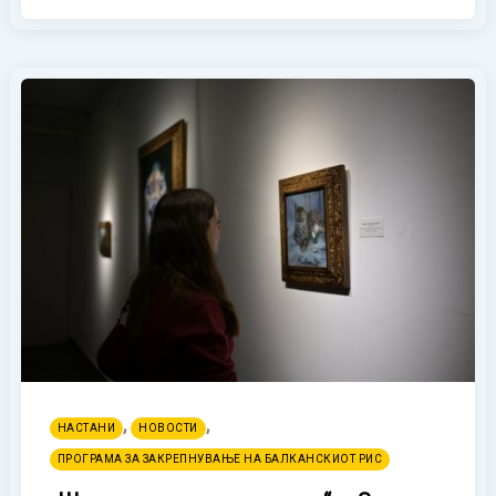
,
,
НАСТАНИ
НОВОСТИ
ПРОГРАМА ЗА ЗАКРЕПНУВАЊЕ НА БАЛКАНСКИОТ РИС