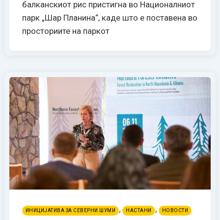
балканскиот рис пристигна во Националниот
парк „Шар Планина“, каде што е поставена во
просториите на паркот
,
,
ИНИЦИЈАТИВА ЗА СЕВЕРНИ ШУМИ
НАСТАНИ
НОВОСТИ