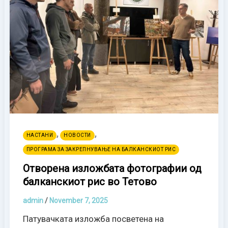
,
,
НАСТАНИ
НОВОСТИ
ПРОГРАМА ЗА ЗАКРЕПНУВАЊЕ НА БАЛКАНСКИОТ РИС
Отворена изложбата фотографии од
балканскиот рис во Тетово
admin
/
November 7, 2025
Патувачката изложба посветена на