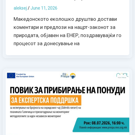
aleksej
/
June 11, 2026
Македонското еколошко друштво достави
коментари и предлози на нацрт-законот за
природата, објавен на ЕНЕР, поздравувајќи го
процесот за донесување на