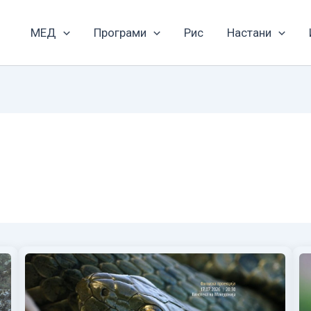
МЕД
Програми
Рис
Настани