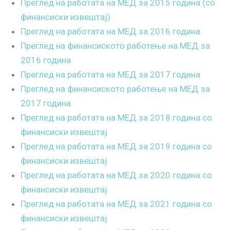
Преглед на работата на МЕД за 2015 година (со
финансиски извештај)
Преглед на работата на МЕД за 2016 година
Преглед на финансиското работење на МЕД за
2016 година
Преглед на работата на МЕД за 2017 година
Преглед на финансиското работење на МЕД за
2017 година
Преглед на работата на МЕД за 2018 година со
финансиски извештај
Преглед на работата на МЕД за 2019 година со
финансиски извештај
Преглед на работата на МЕД за 2020 година со
финансиски извештај
Преглед на работата на МЕД за 2021 година со
финансиски извештај