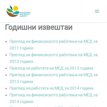
Skip
to
content
Годишни извештаи
Преглед на финансиското работење на МЕД за
2011 година
Преглед на финансиското работење на МЕД за
2012 година
Преглед на работата на МЕД за 2013 година
Преглед на финансиското работење на МЕД за
2013 година
Преглед на работата на МЕД за 2014 година
Преглед на финансиското работење на МЕД за
2014 година