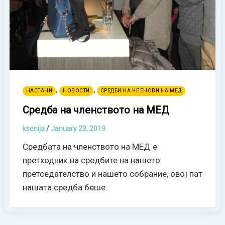
,
,
НАСТАНИ
НОВОСТИ
СРЕДБИ НА ЧЛЕНОВИ НА МЕД
Средба на членството на МЕД
ksenija
/
January 23, 2019
Средбата на членството на МЕД е
претходник на средбите на нашето
претседателство и нашето собрание, овој пат
нашата средба беше