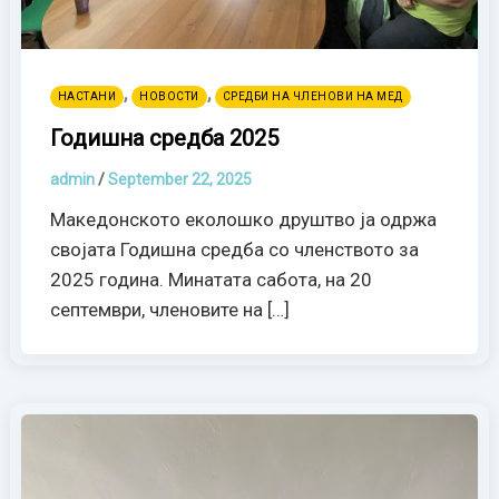
,
,
НАСТАНИ
НОВОСТИ
СРЕДБИ НА ЧЛЕНОВИ НА МЕД
Годишна средба 2025
admin
/
September 22, 2025
Македонското еколошко друштво ја одржа
својата Годишна средба со членството за
2025 година. Минатата сабота, на 20
септември, членовите на […]