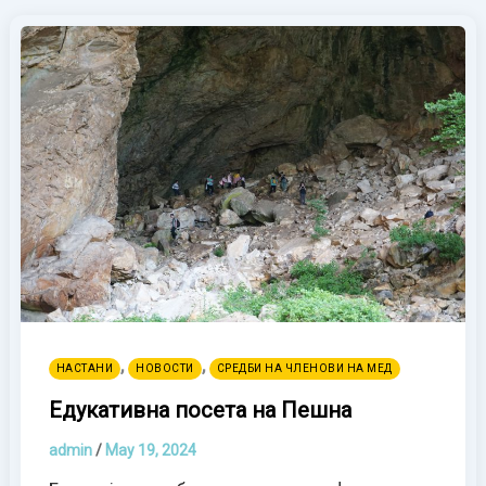
,
,
НАСТАНИ
НОВОСТИ
СРЕДБИ НА ЧЛЕНОВИ НА МЕД
Едукативна посета на Пешна
admin
/
May 19, 2024