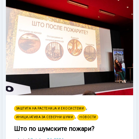
,
ЗАШТИТА НА РАСТЕНИЈА И ЕКОСИСТЕМИ
,
ИНИЦИЈАТИВА ЗА СЕВЕРНИ ШУМИ
НОВОСТИ
Што по шумските пожари?