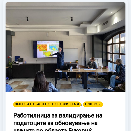
,
ЗАШТИТА НА РАСТЕНИЈА И ЕКОСИСТЕМИ
НОВОСТИ
Работилница за валидирање на
податоците за обновување на
шумите во областа Буковиќ