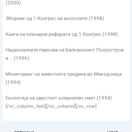
(2000)
Зборник од 1 Конгрес на еколозите (1998)
Книга на пленарни реферати од 1 Конгрес (1998)
Националните паркови на Балканскиот Полуостров
и … (1996)
Мониторинг на животната средина во Македонија
(1994)
Екологија на цврстиот комунален смет (1994)
[/vc_column_text][/vc_column][/vc_row]