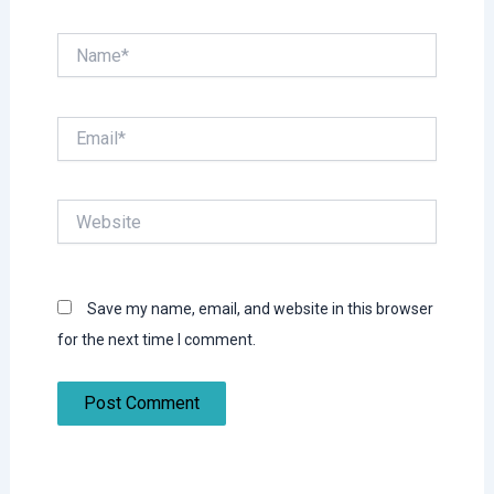
Name*
Email*
Website
Save my name, email, and website in this browser
for the next time I comment.