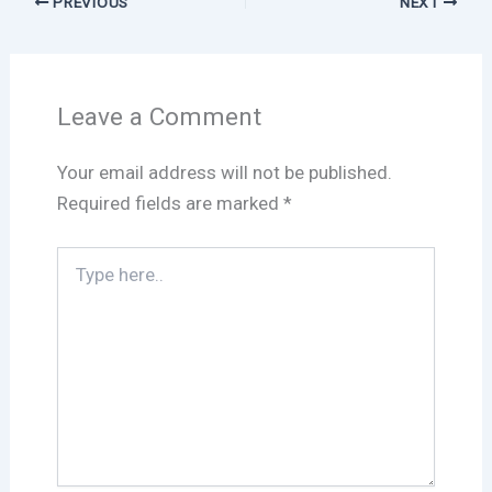
PREVIOUS
NEXT
Leave a Comment
Your email address will not be published.
Required fields are marked
*
Type
here..