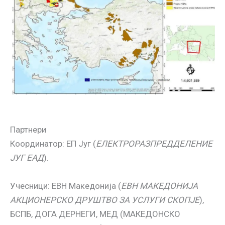
Партнери
Координатор: ЕП Југ (
ЕЛЕКТРОРАЗПРЕДДЕЛЕНИЕ
ЈУГ ЕАД
).
Учесници: ЕВН Македонија (
ЕВН МАКЕДОНИЈА
АКЦИОНЕРСКО ДРУШТВО ЗА УСЛУГИ СКОПЈЕ
),
БСПБ, ДОГА ДЕРНЕГИ, МЕД (МАКЕДОНСКО