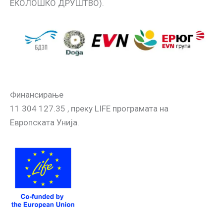
ЕКОЛОШКО ДРУШТВО).
Финансирање
11 304 127.35 , преку LIFE програмата на
Европската Унија.