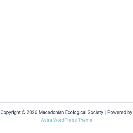
Copyright © 2026 Macedonian Ecological Society | Powered by
Astra WordPress Theme