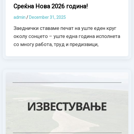
Среќна Нова 2026 година!
admin
/
December 31, 2025
Заеднички ставаме печат на уште еден круг
околу сонцето – уште една година исполнета
со многу работа, труд и предизвици,