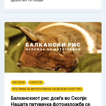
,
,
НАСТАНИ
НОВОСТИ
ПРОГРАМА ЗА ЗАКРЕПНУВАЊЕ НА БАЛКАНСКИОТ РИС
Балканскиот рис доаѓа во Скопје:
Нашата патувачка фотоизложба се