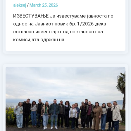
aleksej
/
March 25, 2026
ИЗВЕСТУВАЊЕ Ја известуваме јавноста по
однос на Јавниот повик бр. 1/2026 дека
согласно извештајот од состанокот на
комисијата одржан на