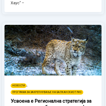
Хаус“ –
,
НОВОСТИ
ПРОГРАМА ЗА ЗАКРЕПНУВАЊЕ НА БАЛКАНСКИОТ РИС
Усвоена е Регионална стратегија за