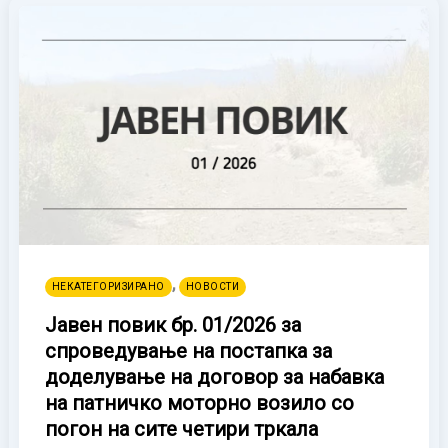
,
НЕКАТЕГОРИЗИРАНО
НОВОСТИ
Јавен повик бр. 01/2026 за
спроведување на постапка за
доделување на договор за набавка
на патничко моторно возило со
погон на сите четири тркала