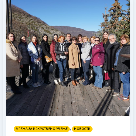
,
МРЕЖА ЗА ИСКУСТВЕНО УЧЕЊЕ
НОВОСТИ