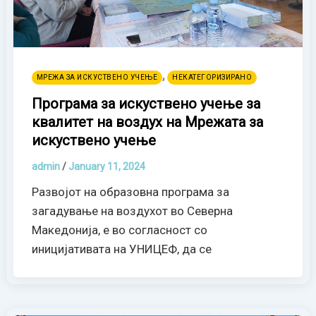
,
МРЕЖА ЗА ИСКУСТВЕНО УЧЕЊЕ
НЕКАТЕГОРИЗИРАНО
Програма за искуствено учење за
квалитет на воздух на Mрежата за
искуствено учење
admin
/
January 11, 2024
Развојот на образовна програма за
загадување на воздухот во Северна
Македонија, е во согласност со
иницијативата на УНИЦЕФ, да се