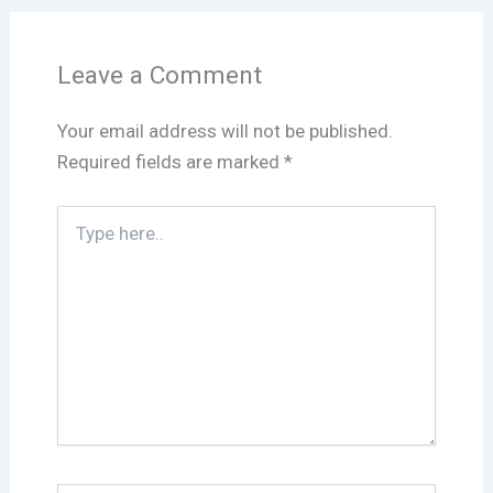
Leave a Comment
Your email address will not be published.
Required fields are marked
*
Type
here..