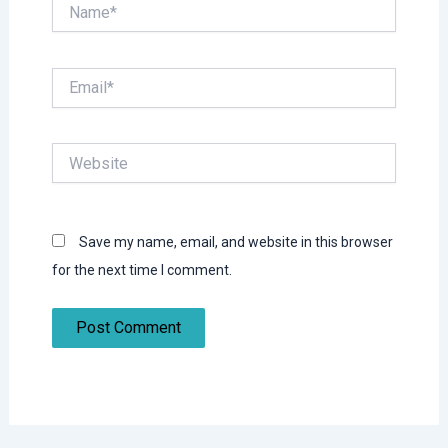
Name*
Email*
Website
Save my name, email, and website in this browser
for the next time I comment.