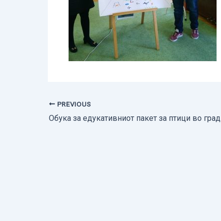
PREVIOUS