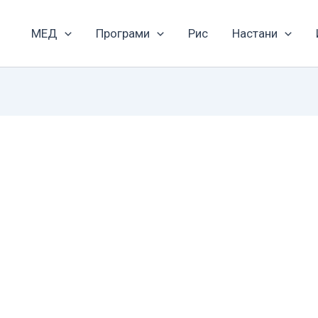
МЕД
Програми
Рис
Настани