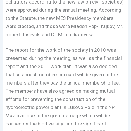
obligatory according to the new law on civil societies)
were approved during the annual meeting. According
to the Statute, the new MES Presidency members
were elected, and those were Mladen Pop-Trajkov, Mr.
Robert Janevski and Dr. Milica Ristovska.
The report for the work of the society in 2010 was
presented during the meeting, as well as the financial
report and the 2011 work plan. It was also decided
that an annual membership card will be given to the
members after they pay the annual membership fee.
The members have also agreed on making mutual
efforts for preventing the construction of the
hydroelectric power plant in Lukovo Pole in the NP
Mavrovo, due to the great damage which will be
caused on the biodiversity and the significant