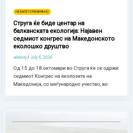
НЕКАТЕГОРИЗИРАНО
Струга ќе биде центар на
балканската екологија: Најавен
седмиот конгрес на Македонското
еколошко друштво
aleksej
/
July 6, 2026
Од 15 до 18 октомври во Струга ќе се одржи
седмиот Конгрес на еколозите на
Македонија, со меѓународно учество, во