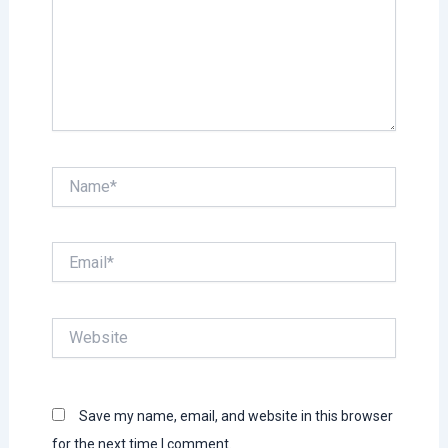
Name*
Email*
Website
Save my name, email, and website in this browser
for the next time I comment.