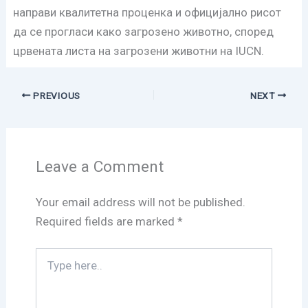
направи квалитетна проценка и официјално рисот
да се прогласи како загрозено животно, според
црвената листа на загрозени животни на IUCN.
PREVIOUS
NEXT
Leave a Comment
Your email address will not be published.
Required fields are marked
*
Type
here..