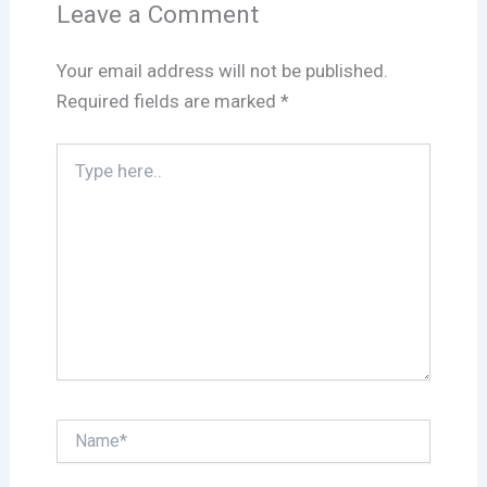
Leave a Comment
Your email address will not be published.
Required fields are marked
*
Type
here..
Name*