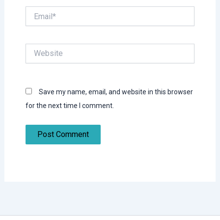
Email*
Website
Save my name, email, and website in this browser
for the next time I comment.