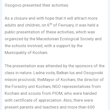
Osogovo presented their activities.
As a closure and with hope that it will attract more
th
adults and children, on 6
of Fevruary, it was held a
public presentation of these activities, which was
organized by the Macedonian Ecological Society and
the schools involved, with a support by the
Municipality of Kochani.
The presentation was attended by the sponsors of the
class in nature: Ladna voda, Balkan lux and Osogovski
mlecni proizvodi; theMayor of Kochani, the director of
the Forestry unit Kochani, NGO representatives from
Kochani and scouts from PIOM, who were handed
with certificate of appreciation. Also, there were
present parents and teachers and more than 600