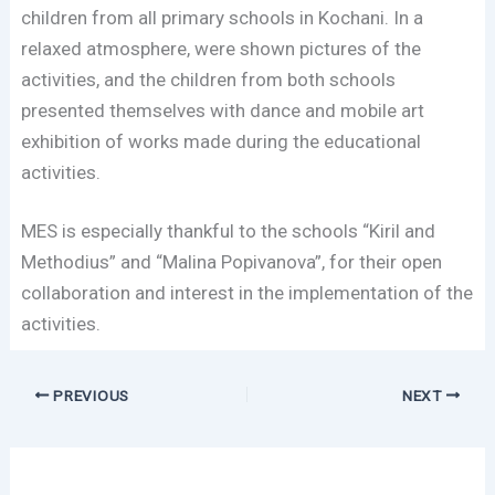
children from all primary schools in Kochani. In a
relaxed atmosphere, were shown pictures of the
activities, and the children from both schools
presented themselves with dance and mobile art
exhibition of works made during the educational
activities.
MES is especially thankful to the schools “Kiril and
Methodius” and “Malina Popivanova”, for their open
collaboration and interest in the implementation of the
activities.
PREVIOUS
NEXT