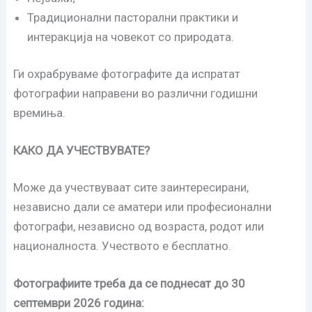
Традиционални пасторални практики и
интеракција на човекот со природата.
Ги охрабруваме фотографите да испратат
фотографии направени во различни годишни
времиња.
КАКО ДА УЧЕСТВУВАТЕ?
Може да учествуваат сите заинтересирани,
независно дали се аматери или професионални
фотографи, независно од возраста, родот или
националноста. Учеството е бесплатно.
Фотографиите треба да се поднесат до 30
септември 2026 година: