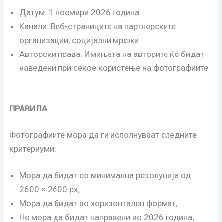
Датум: 1 ноември 2026 година
Канали: Веб-страниците на партнерските
организации, социјални мрежи
Авторски права: Имињата на авторите ќе бидат
наведени при секое користење на фотографиите
ПРАВИЛА
Фотографиите мора да ги исполнуваат следните
критериуми:
Мора да бидат со минимална резолуција од
2600 × 2600 px;
Мора да бидат во хоризонтален формат;
Не мора да бидат направени во 2026 година;