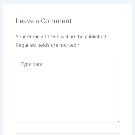
Leave a Comment
Your email address will not be published.
Required fields are marked
*
Type
here..