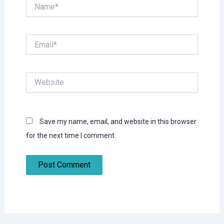
Name*
Email*
Website
Save my name, email, and website in this browser
for the next time I comment.