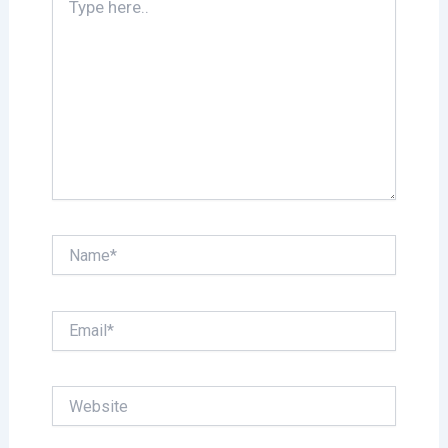
here..
Name*
Email*
Website