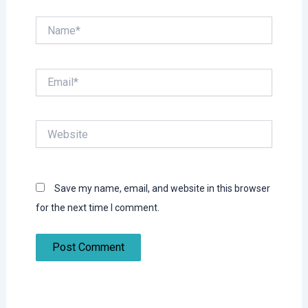
Name*
Email*
Website
Save my name, email, and website in this browser
for the next time I comment.