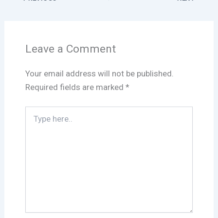
Leave a Comment
Your email address will not be published.
Required fields are marked
*
Type
here..