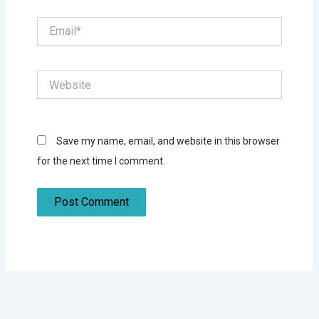
Email*
Website
Save my name, email, and website in this browser
for the next time I comment.