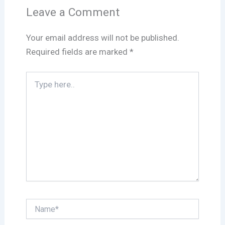
Leave a Comment
Your email address will not be published.
Required fields are marked
*
Type
here..
Name*