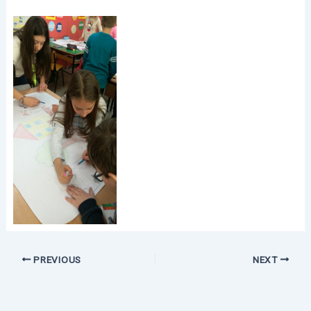
PREVIOUS
NEXT