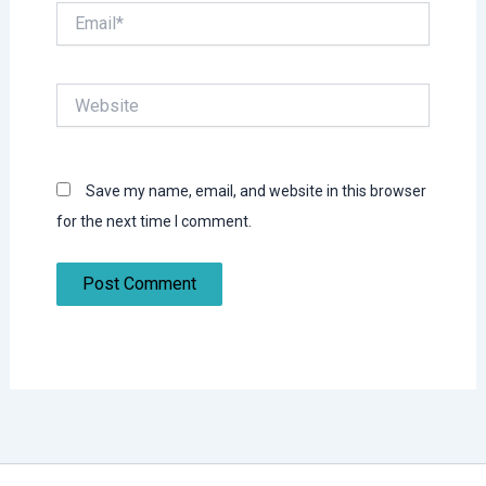
Email*
Website
Save my name, email, and website in this browser
for the next time I comment.