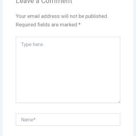
Leave a Comment
Your email address will not be published.
Required fields are marked
*
Type
here..
Name*