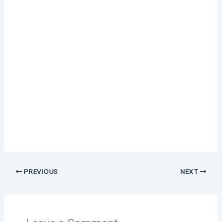
PREVIOUS
NEXT