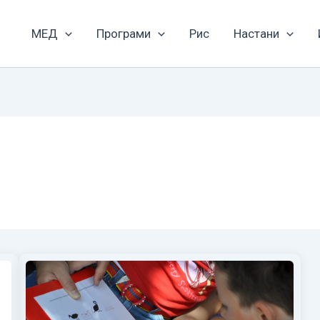
МЕД
Програми
Рис
Настани