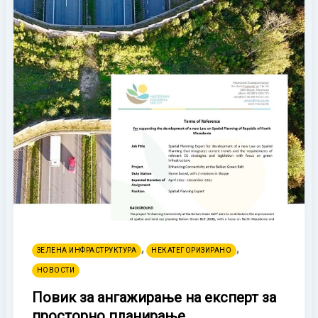
,
,
ЗЕЛЕНА ИНФРАСТРУКТУРА
НЕКАТЕГОРИЗИРАНО
НОВОСТИ
Повик за ангажирање на експерт за
просторно планирање