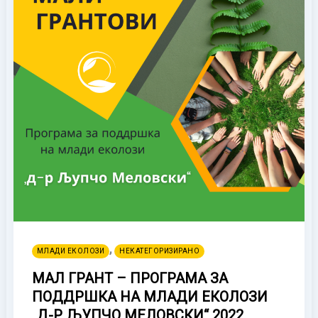
,
МЛАДИ ЕКОЛОЗИ
НЕКАТЕГОРИЗИРАНО
МАЛ ГРАНТ – ПРОГРАМА ЗА
ПОДДРШКА НА МЛАДИ ЕКОЛОЗИ
„Д-Р ЉУПЧО МЕЛОВСКИ“ 2022