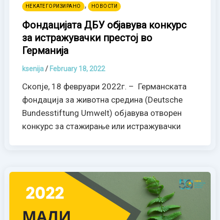
,
НЕКАТЕГОРИЗИРАНО
НОВОСТИ
Фондацијата ДБУ објавува конкурс
за истражувачки престој во
Германија
ksenija
/
February 18, 2022
Скопје, 18 февруари 2022г. – Германската
фондација за животна средина (Deutsche
Bundesstiftung Umwelt) објавува отворен
конкурс за стажирање или истражувачки