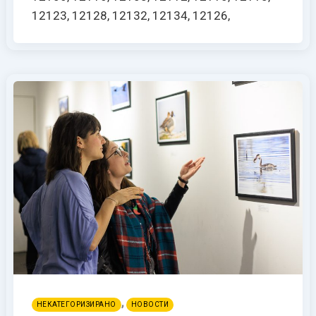
12123, 12128, 12132, 12134, 12126,
,
НЕКАТЕГОРИЗИРАНО
НОВОСТИ