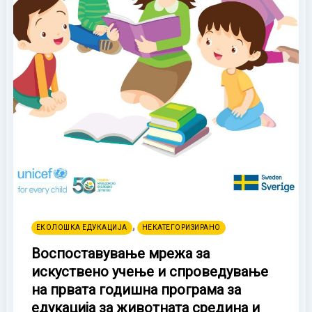
,
ЕКОЛОШКА ЕДУКАЦИЈА
НЕКАТЕГОРИЗИРАНО
Воспоставување мрежа за
искуствено учење и спроведување
на првата годишна програма за
едукација за животната средина и